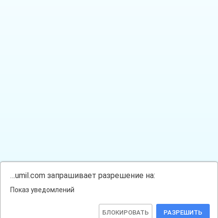
…umil.com запрашивает разрешение на:
Показ уведомлений
БЛОКИРОВАТЬ
РАЗРЕШИТЬ