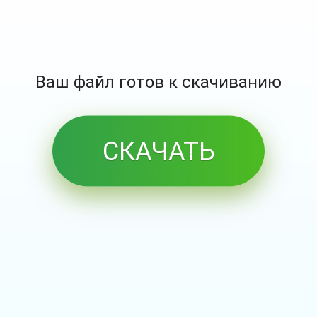
Ваш файл готов к скачиванию
СКАЧАТЬ
БЕСПЛАТНО