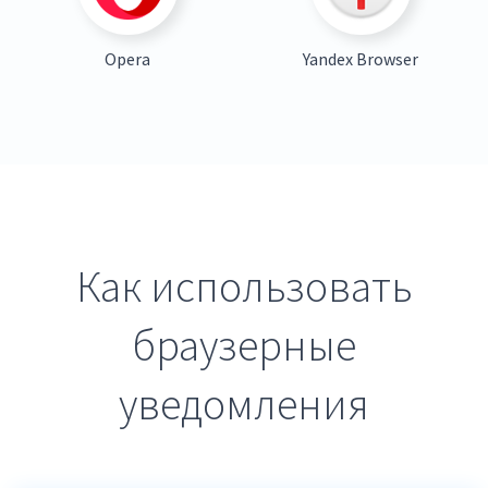
Opera
Yandex Browser
Как использовать
браузерные
уведомления