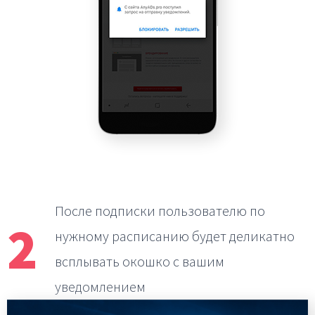
После подписки пользователю по
2
нужному расписанию
будет деликатно
всплывать окошко с вашим
уведомлением