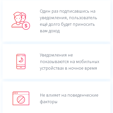
Один раз подписавшись на
уведомления,
пользователь
ещё долго будет приносить
вам доход
Уведомления не
показываются на мобильных
устройствах в ночное время
Не влияет на поведенческие
факторы