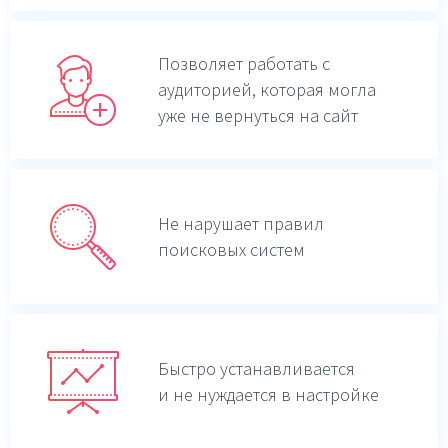
Позволяет работать с
аудиторией, которая могла
уже не вернуться на сайт
Не нарушает правил
поисковых систем
Быстро устанавливается
и не нуждается в настройке