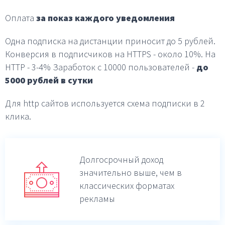
Оплата
за показ каждого уведомления
Одна подписка на дистанции приносит до 5 рублей.
Конверсия в подписчиков на HTTPS - около 10%.
На
HTTP - 3-4%
Заработок с 10000 пользователей -
до
5000 рублей в
сутки
Для http сайтов используется схема подписки в 2
клика.
Долгосрочный доход
значительно выше,
чем в
классических форматах
рекламы