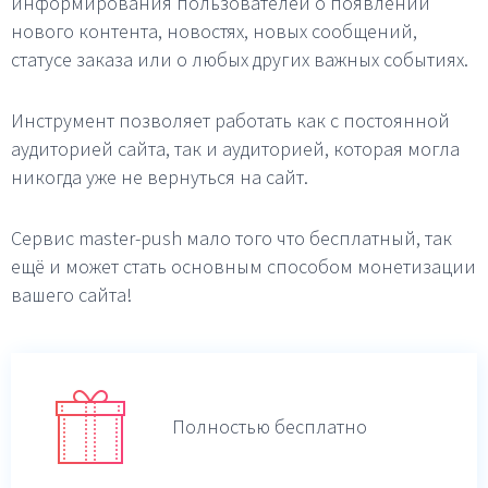
информирования пользователей о появлении
нового контента, новостях, новых сообщений,
статусе заказа или о любых других важных событиях.
Инструмент позволяет работать как с постоянной
аудиторией сайта, так и аудиторией, которая могла
никогда уже не вернуться на сайт.
Сервис master-push мало того что бесплатный, так
ещё и может стать основным способом монетизации
вашего сайта!
Полностью бесплатно