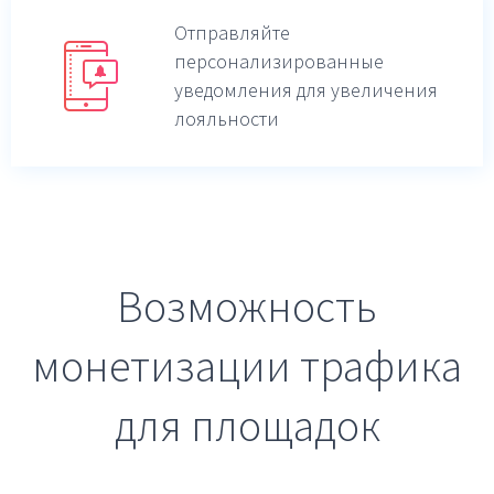
Отправляйте
персонализированные
уведомления для увеличения
лояльности
Возможность
монетизации трафика
для площадок