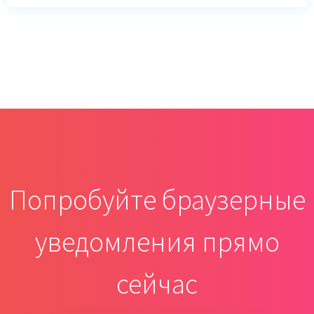
Попробуйте браузерные
уведомления прямо
сейчас