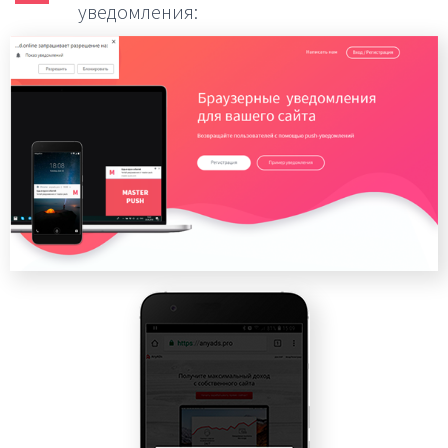
уведомления: