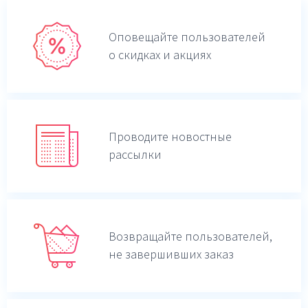
Оповещайте пользователей
о скидках и акциях
Проводите новостные
рассылки
Возвращайте пользователей,
не завершивших заказ