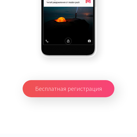
Бесплатная регистрация