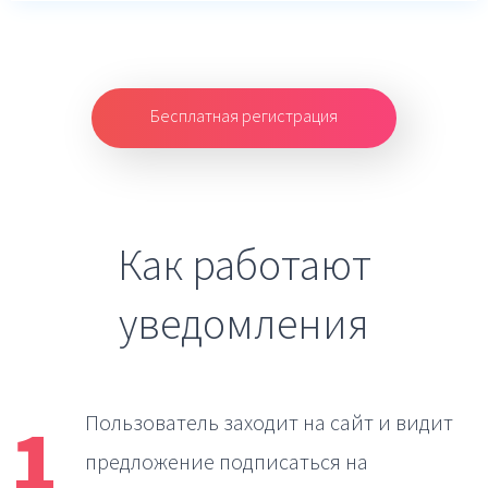
Бесплатная регистрация
Как работают
уведомления
1
Пользователь заходит на сайт
и видит
предложение подписаться на