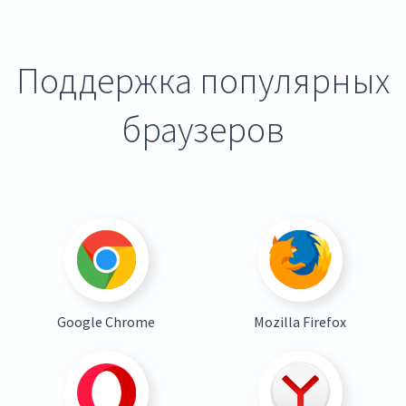
Поддержка популярных
браузеров
Google Chrome
Mozilla Firefox