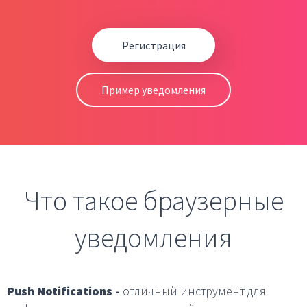
Регистрация
Пример уведомления
Что такое браузерные
уведомления
Push Notifications -
отличный инструмент для