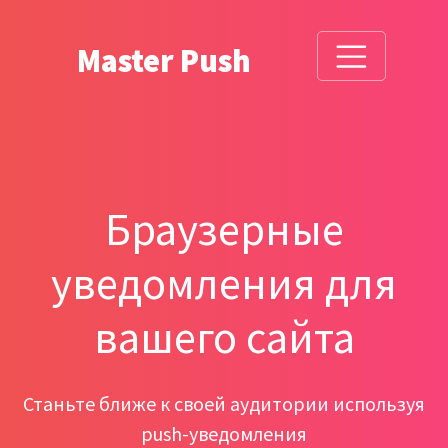
Master Push
Браузерные
уведомления для
вашего сайта
Станьте ближе к своей аудитории используя
push-уведомления